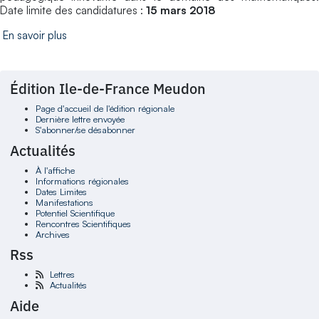
Date limite des candidatures :
15 mars 2018
En savoir plus
Édition Ile-de-France Meudon
Page d'accueil de l'édition régionale
Dernière lettre envoyée
S'abonner/se désabonner
Actualités
À l'affiche
Informations régionales
Dates Limites
Manifestations
Potentiel Scientifique
Rencontres Scientifiques
Archives
Rss
Lettres
Actualités
Aide