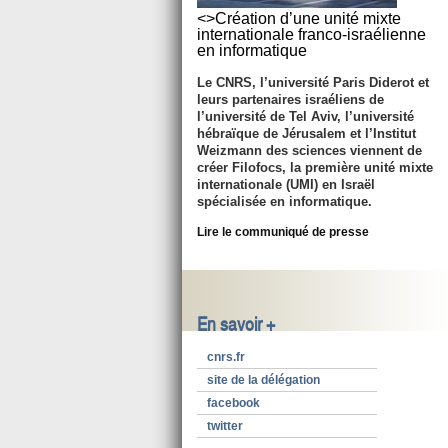
<>Création d’une unité mixte
internationale franco-israélienne
en informatique
Le CNRS, l’université Paris Diderot et
leurs partenaires israéliens de
l’université de Tel Aviv, l’université
hébraïque de Jérusalem et l’Institut
Weizmann des sciences viennent de
créer Filofocs, la première unité mixte
internationale (UMI) en Israël
spécialisée en informatique.
Lire le communiqué de presse
En savoir +
cnrs.fr
site de la délégation
facebook
twitter