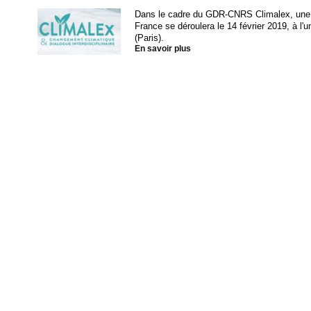
Dans le cadre du GDR-CNRS Climalex, une c
France se déroulera le 14 février 2019, à l'
(Paris).
En savoir plus