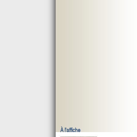
À l'affiche