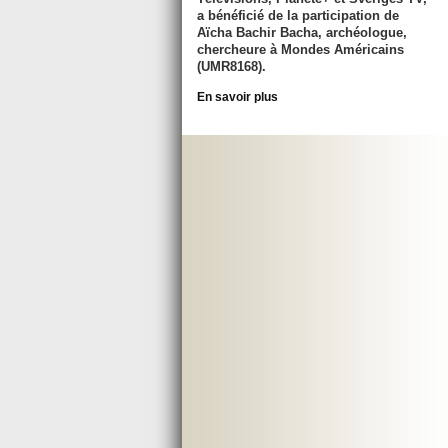
a bénéficié de la participation de
Aïcha Bachir Bacha, archéologue,
chercheure à Mondes Américains
(UMR8168).
En savoir plus