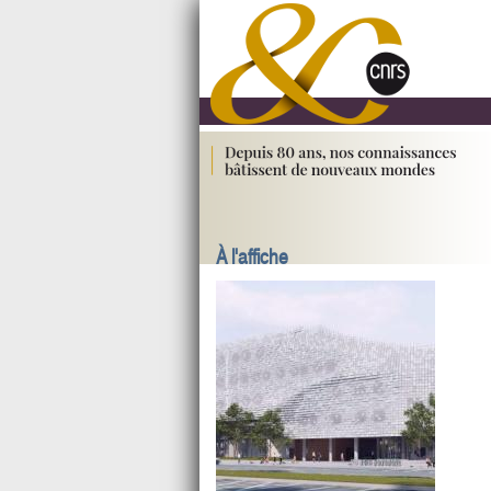
À l'affiche