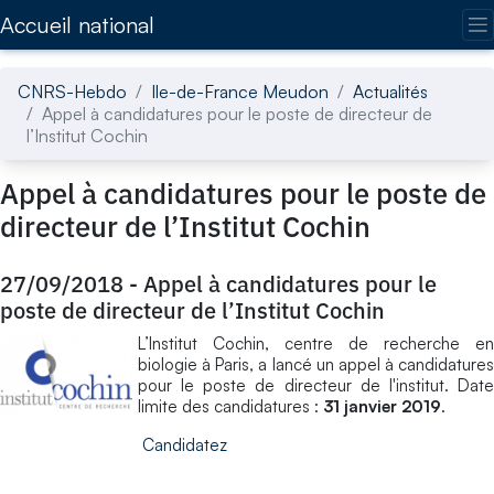
Accédez directement au contenu de la page
Accueil national
CNRS-Hebdo
Ile-de-France Meudon
Actualités
Appel à candidatures pour le poste de directeur de
l’Institut Cochin
Appel à candidatures pour le poste de
directeur de l’Institut Cochin
27/09/2018
-
Appel à candidatures pour le
poste de directeur de l’Institut Cochin
L’Institut Cochin, centre de recherche en
biologie à Paris, a lancé un appel à candidatures
pour le poste de directeur de l'institut. Date
limite des candidatures :
31 janvier 2019
.
Candidatez