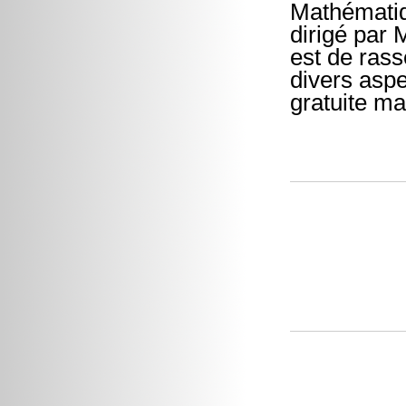
Mathématiq
dirigé par 
est de rass
divers aspe
gratuite ma