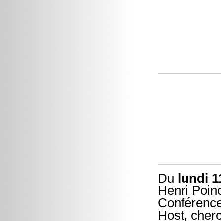
Du
lundi 1
Henri Poinc
Conférence
Host, cherc