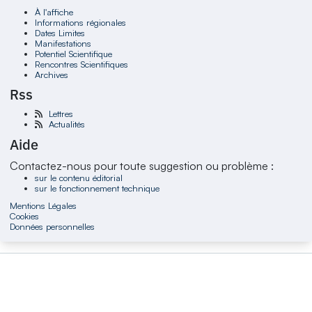
À l'affiche
Informations régionales
Dates Limites
Manifestations
Potentiel Scientifique
Rencontres Scientifiques
Archives
Rss
Lettres
Actualités
Aide
Contactez-nous pour toute suggestion ou problème :
sur le contenu éditorial
sur le fonctionnement technique
Mentions Légales
Cookies
Données personnelles