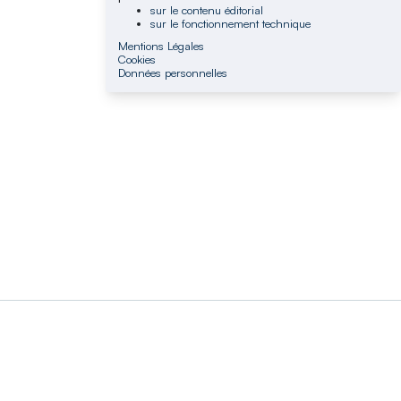
sur le contenu éditorial
sur le fonctionnement technique
Mentions Légales
Cookies
Données personnelles