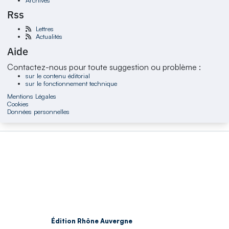
Rss
Lettres
Actualités
Aide
Contactez-nous pour toute suggestion ou problème :
sur le contenu éditorial
sur le fonctionnement technique
Mentions Légales
Cookies
Données personnelles
Édition Rhône Auvergne