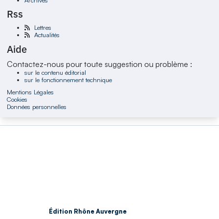
Rss
Lettres
Actualités
Aide
Contactez-nous pour toute suggestion ou problème :
sur le contenu éditorial
sur le fonctionnement technique
Mentions Légales
Cookies
Données personnelles
Édition Rhône Auvergne