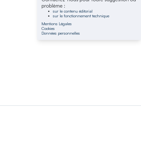
problème :
sur le contenu éditorial
sur le fonctionnement technique
Mentions Légales
Cookies
Données personnelles