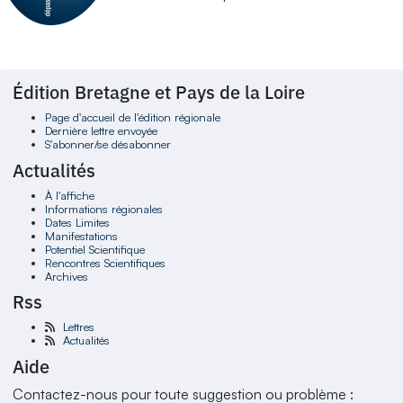
Édition Bretagne et Pays de la Loire
Page d'accueil de l'édition régionale
Dernière lettre envoyée
S'abonner/se désabonner
Actualités
À l'affiche
Informations régionales
Dates Limites
Manifestations
Potentiel Scientifique
Rencontres Scientifiques
Archives
Rss
Lettres
Actualités
Aide
Contactez-nous pour toute suggestion ou problème :