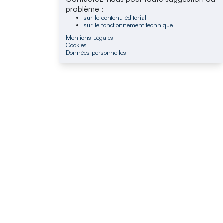
problème :
sur le contenu éditorial
sur le fonctionnement technique
Mentions Légales
Cookies
Données personnelles