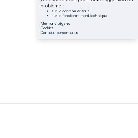
problème :
sur le contenu éditorial
sur le fonctionnement technique
Mentions Légales
Cookies
Données personnelles