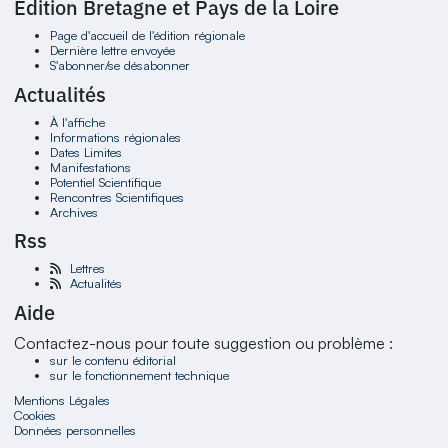
Édition Bretagne et Pays de la Loire
Page d'accueil de l'édition régionale
Dernière lettre envoyée
S'abonner/se désabonner
Actualités
À l'affiche
Informations régionales
Dates Limites
Manifestations
Potentiel Scientifique
Rencontres Scientifiques
Archives
Rss
Lettres
Actualités
Aide
Contactez-nous pour toute suggestion ou problème :
sur le contenu éditorial
sur le fonctionnement technique
Mentions Légales
Cookies
Données personnelles