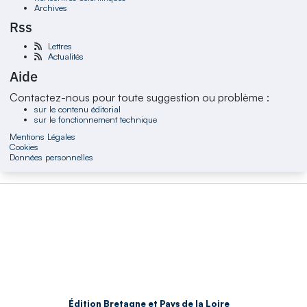
Archives
Rss
Lettres
Actualités
Aide
Contactez-nous pour toute suggestion ou problème :
sur le contenu éditorial
sur le fonctionnement technique
Mentions Légales
Cookies
Données personnelles
Édition Bretagne et Pays de la Loire