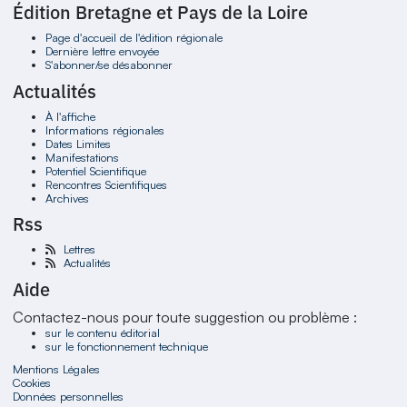
Édition Bretagne et Pays de la Loire
Page d'accueil de l'édition régionale
Dernière lettre envoyée
S'abonner/se désabonner
Actualités
À l'affiche
Informations régionales
Dates Limites
Manifestations
Potentiel Scientifique
Rencontres Scientifiques
Archives
Rss
Lettres
Actualités
Aide
Contactez-nous pour toute suggestion ou problème :
sur le contenu éditorial
sur le fonctionnement technique
Mentions Légales
Cookies
Données personnelles