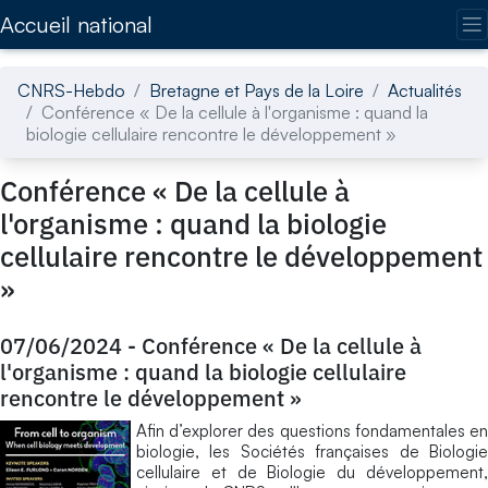
Accédez directement au contenu de la page
Accueil national
CNRS-Hebdo
Bretagne et Pays de la Loire
Actualités
Conférence « De la cellule à l'organisme : quand la
biologie cellulaire rencontre le développement »
Conférence « De la cellule à
l'organisme : quand la biologie
cellulaire rencontre le développement
»
07/06/2024
-
Conférence « De la cellule à
l'organisme : quand la biologie cellulaire
rencontre le développement »
Afin d’explorer des questions fondamentales en
biologie, les Sociétés françaises de Biologie
cellulaire et de Biologie du développement,