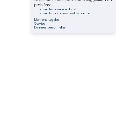
problème :
sur le contenu éditorial
sur le fonctionnement technique
Mentions Légales
Cookies
Données personnelles