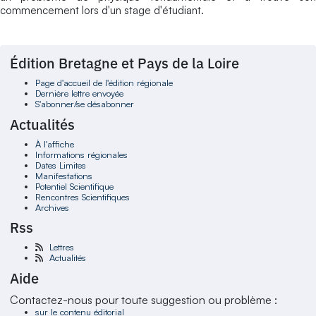
commencement lors d'un stage d'étudiant.
Édition Bretagne et Pays de la Loire
Page d'accueil de l'édition régionale
Dernière lettre envoyée
S'abonner/se désabonner
Actualités
À l'affiche
Informations régionales
Dates Limites
Manifestations
Potentiel Scientifique
Rencontres Scientifiques
Archives
Rss
Lettres
Actualités
Aide
Contactez-nous pour toute suggestion ou problème :
sur le contenu éditorial