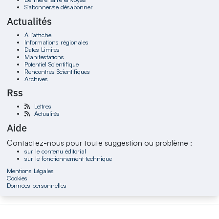
S'abonner/se désabonner
Actualités
À l'affiche
Informations régionales
Dates Limites
Manifestations
Potentiel Scientifique
Rencontres Scientifiques
Archives
Rss
Lettres
Actualités
Aide
Contactez-nous pour toute suggestion ou problème :
sur le contenu éditorial
sur le fonctionnement technique
Mentions Légales
Cookies
Données personnelles