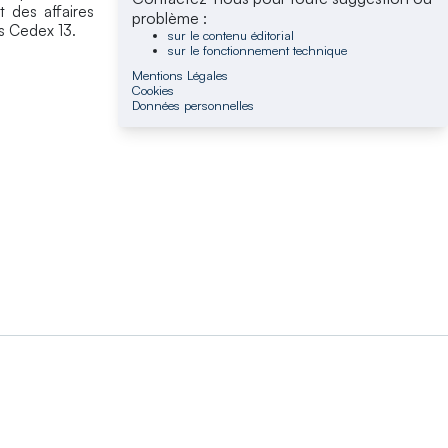
t des affaires
problème :
s Cedex 13.
sur le contenu éditorial
sur le fonctionnement technique
Mentions Légales
Cookies
Données personnelles