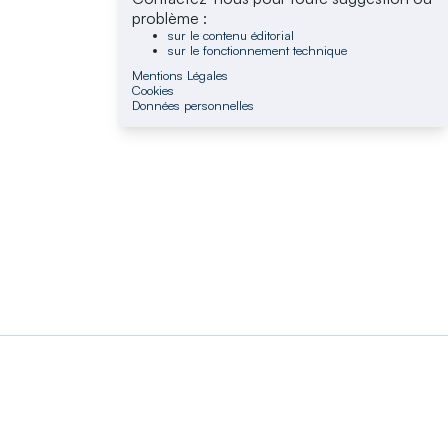
problème :
sur le contenu éditorial
sur le fonctionnement technique
Mentions Légales
Cookies
Données personnelles