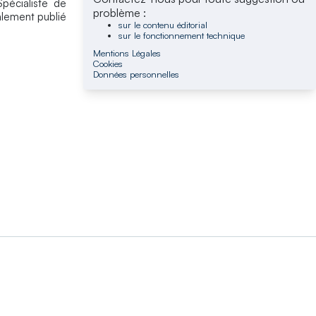
pécialiste de
problème :
galement publié
sur le contenu éditorial
sur le fonctionnement technique
Mentions Légales
Cookies
Données personnelles