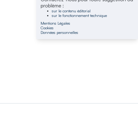
problème :
sur le contenu éditorial
sur le fonctionnement technique
Mentions Légales
Cookies
Données personnelles