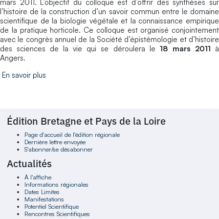
mars 2011. L’objectif du colloque est d’offrir des synthèses sur
l’histoire de la construction d’un savoir commun entre le domaine
scientifique de la biologie végétale et la connaissance empirique
de la pratique horticole. Ce colloque est organisé conjointement
avec le congrès annuel de la Société d’épistémologie et d’histoire
des sciences de la vie qui se déroulera le
18 mars 2011
Angers.
En savoir plus
Édition Bretagne et Pays de la Loire
Page d'accueil de l'édition régionale
Dernière lettre envoyée
S'abonner/se désabonner
Actualités
À l'affiche
Informations régionales
Dates Limites
Manifestations
Potentiel Scientifique
Rencontres Scientifiques