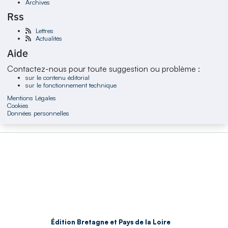
Archives
Rss
Lettres
Actualités
Aide
Contactez-nous pour toute suggestion ou problème :
sur le contenu éditorial
sur le fonctionnement technique
Mentions Légales
Cookies
Données personnelles
Édition Bretagne et Pays de la Loire