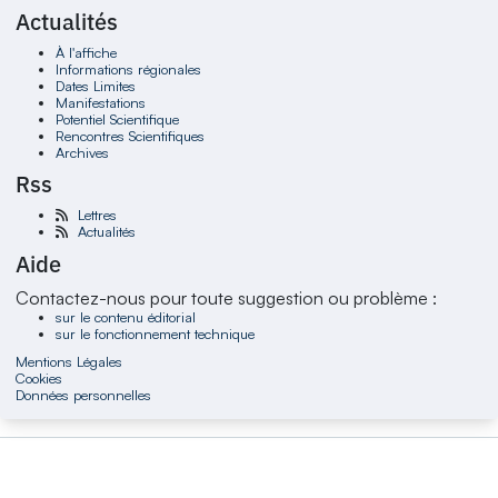
Actualités
À l'affiche
Informations régionales
Dates Limites
Manifestations
Potentiel Scientifique
Rencontres Scientifiques
Archives
Rss
Lettres
Actualités
Aide
Contactez-nous pour toute suggestion ou problème :
sur le contenu éditorial
sur le fonctionnement technique
Mentions Légales
Cookies
Données personnelles