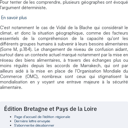
Pour tenter de les comprendre, plusieurs géographes ont évoqué
l'argument déterministe.
En savoir plus
C'est notamment le cas de Vidal de la Blache qui considérait le
climat, et donc la situation géographique, comme des facteurs
essentiels de la compréhension de la capacité qu'ont les
différents groupes humains à subvenir à leurs besoins alimentaires
(Sorre M, p.184). Le changement de niveau de confusion aidant,
surtout dans un contexte actuel marqué notamment par la mise en
réseau des biens alimentaires, à travers des échanges plus ou
moins régulés depuis les accords de Marrakech, qui ont par
ailleurs aidé à la mise en place de l'Organisation Mondiale du
Commerce (OMC), nombreux sont ceux qui stigmatisent la
mondialisation en y voyant une entrave majeure à la sécurité
alimentaire.
Édition Bretagne et Pays de la Loire
Page d'accueil de l'édition régionale
Dernière lettre envoyée
S'abonner/se désabonner