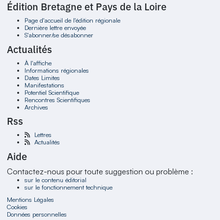
Édition Bretagne et Pays de la Loire
Page d'accueil de l'édition régionale
Dernière lettre envoyée
S'abonner/se désabonner
Actualités
À l'affiche
Informations régionales
Dates Limites
Manifestations
Potentiel Scientifique
Rencontres Scientifiques
Archives
Rss
Lettres
Actualités
Aide
Contactez-nous pour toute suggestion ou problème :
sur le contenu éditorial
sur le fonctionnement technique
Mentions Légales
Cookies
Données personnelles