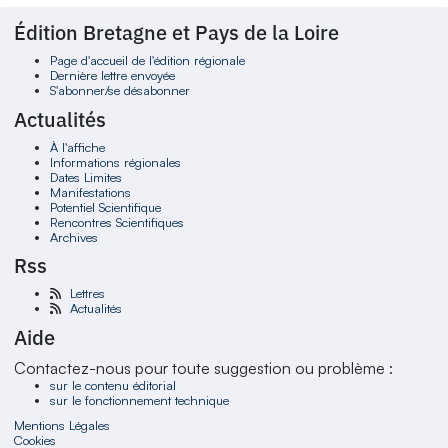
Édition Bretagne et Pays de la Loire
Page d'accueil de l'édition régionale
Dernière lettre envoyée
S'abonner/se désabonner
Actualités
À l'affiche
Informations régionales
Dates Limites
Manifestations
Potentiel Scientifique
Rencontres Scientifiques
Archives
Rss
Lettres
Actualités
Aide
Contactez-nous pour toute suggestion ou problème :
sur le contenu éditorial
sur le fonctionnement technique
Mentions Légales
Cookies