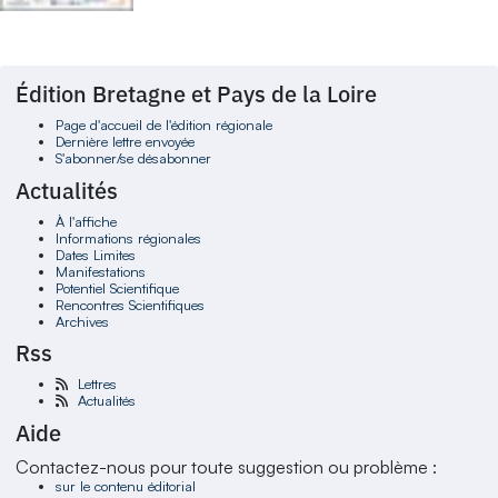
Édition Bretagne et Pays de la Loire
Page d'accueil de l'édition régionale
Dernière lettre envoyée
S'abonner/se désabonner
Actualités
À l'affiche
Informations régionales
Dates Limites
Manifestations
Potentiel Scientifique
Rencontres Scientifiques
Archives
Rss
Lettres
Actualités
Aide
Contactez-nous pour toute suggestion ou problème :
sur le contenu éditorial