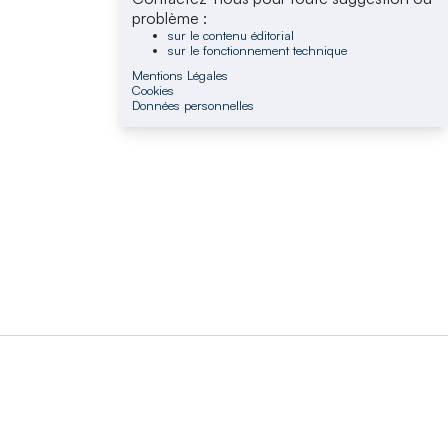
problème :
sur le contenu éditorial
sur le fonctionnement technique
Mentions Légales
Cookies
Données personnelles