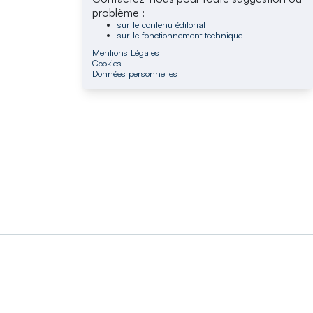
problème :
sur le contenu éditorial
sur le fonctionnement technique
Mentions Légales
Cookies
Données personnelles