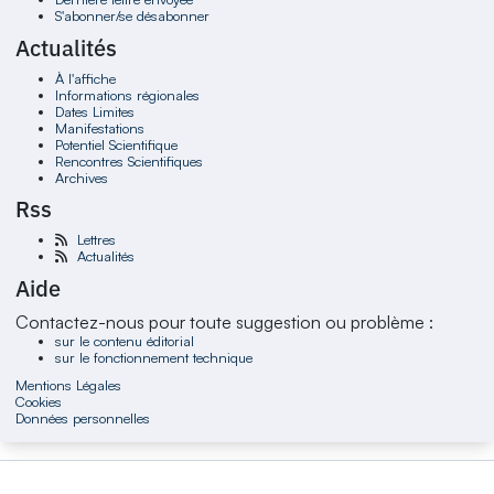
S'abonner/se désabonner
Actualités
À l'affiche
Informations régionales
Dates Limites
Manifestations
Potentiel Scientifique
Rencontres Scientifiques
Archives
Rss
Lettres
Actualités
Aide
Contactez-nous pour toute suggestion ou problème :
sur le contenu éditorial
sur le fonctionnement technique
Mentions Légales
Cookies
Données personnelles