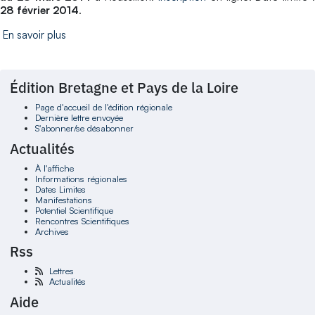
28 février 2014
.
En savoir plus
Édition Bretagne et Pays de la Loire
Page d'accueil de l'édition régionale
Dernière lettre envoyée
S'abonner/se désabonner
Actualités
À l'affiche
Informations régionales
Dates Limites
Manifestations
Potentiel Scientifique
Rencontres Scientifiques
Archives
Rss
Lettres
Actualités
Aide