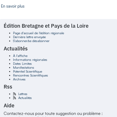
En savoir plus
Édition Bretagne et Pays de la Loire
Page d'accueil de l'édition régionale
Dernière lettre envoyée
S'abonner/se désabonner
Actualités
À l'affiche
Informations régionales
Dates Limites
Manifestations
Potentiel Scientifique
Rencontres Scientifiques
Archives
Rss
Lettres
Actualités
Aide
Contactez-nous pour toute suggestion ou problème :