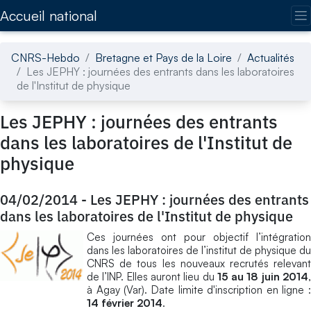
Accédez directement au contenu de la page
Accueil national
CNRS-Hebdo
Bretagne et Pays de la Loire
Actualités
Les JEPHY : journées des entrants dans les laboratoires
de l'Institut de physique
Les JEPHY : journées des entrants
dans les laboratoires de l'Institut de
physique
04/02/2014
-
Les JEPHY : journées des entrants
dans les laboratoires de l'Institut de physique
Ces journées ont pour objectif l’intégration
dans les laboratoires de l’institut de physique du
CNRS de tous les nouveaux recrutés relevant
de l’INP. Elles auront lieu du
15 au 18 juin 2014
à Agay (Var). Date limite d'inscription en ligne :
14 février 2014
.