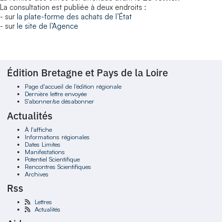
La consultation est publiée à deux endroits :
- sur
la plate-forme des achats de l’État
- sur
le site de l’Agence
Édition Bretagne et Pays de la Loire
Page d'accueil de l'édition régionale
Dernière lettre envoyée
S'abonner/se désabonner
Actualités
À l'affiche
Informations régionales
Dates Limites
Manifestations
Potentiel Scientifique
Rencontres Scientifiques
Archives
Rss
Lettres
Actualités