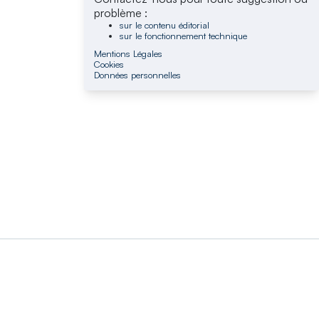
problème :
sur le contenu éditorial
sur le fonctionnement technique
Mentions Légales
Cookies
Données personnelles