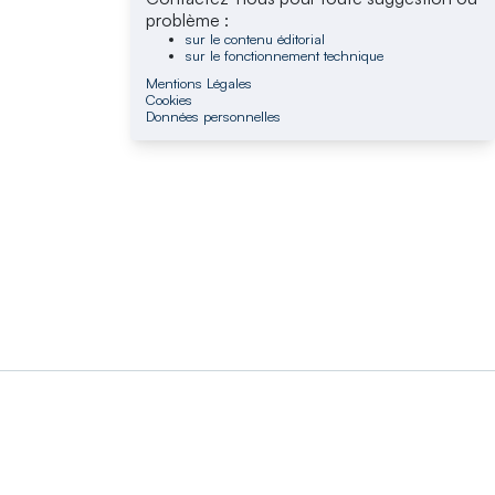
problème :
sur le contenu éditorial
sur le fonctionnement technique
Mentions Légales
Cookies
Données personnelles