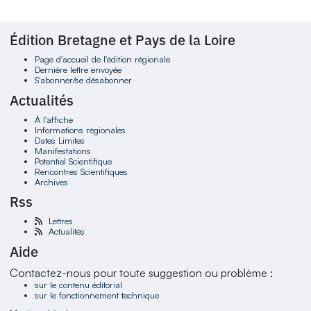
Édition Bretagne et Pays de la Loire
Page d'accueil de l'édition régionale
Dernière lettre envoyée
S'abonner/se désabonner
Actualités
À l'affiche
Informations régionales
Dates Limites
Manifestations
Potentiel Scientifique
Rencontres Scientifiques
Archives
Rss
Lettres
Actualités
Aide
Contactez-nous pour toute suggestion ou problème :
sur le contenu éditorial
sur le fonctionnement technique