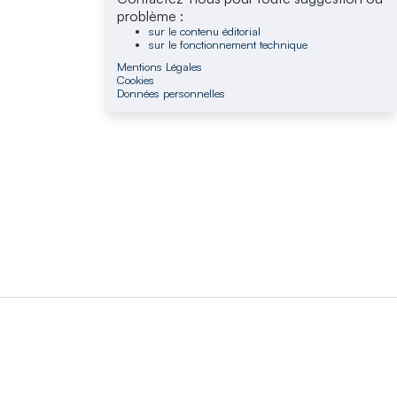
problème :
sur le contenu éditorial
sur le fonctionnement technique
Mentions Légales
Cookies
Données personnelles