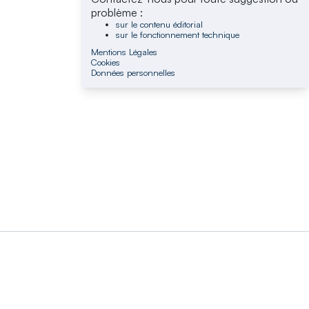
problème :
sur le contenu éditorial
sur le fonctionnement technique
Mentions Légales
Cookies
Données personnelles