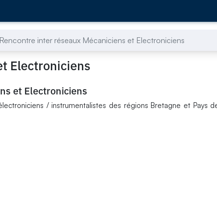
Rencontre inter réseaux Mécaniciens et Electroniciens
t Electroniciens
ns et Electroniciens
ectroniciens / instrumentalistes des régions Bretagne et Pays de