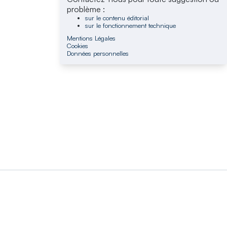
problème :
sur le contenu éditorial
sur le fonctionnement technique
Mentions Légales
Cookies
Données personnelles