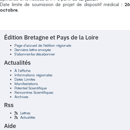
Date limite de soumission de projet de dispositif médical :
26
octobre
.
Édition Bretagne et Pays de la Loire
Page d'accueil de l'édition régionale
Dernière lettre envoyée
S'abonner/se désabonner
Actualités
À l'affiche
Informations régionales
Dates Limites
Manifestations
Potentiel Scientifique
Rencontres Scientifiques
Archives
Rss
Lettres
Actualités
Aide