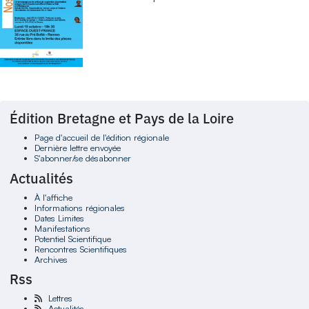
Édition Bretagne et Pays de la Loire
Page d'accueil de l'édition régionale
Dernière lettre envoyée
S'abonner/se désabonner
Actualités
À l'affiche
Informations régionales
Dates Limites
Manifestations
Potentiel Scientifique
Rencontres Scientifiques
Archives
Rss
Lettres
Actualités