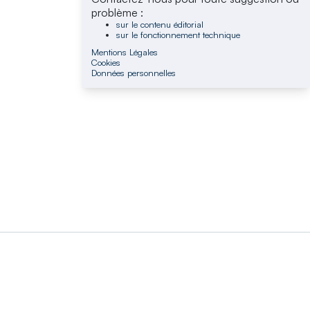
problème :
sur le contenu éditorial
sur le fonctionnement technique
Mentions Légales
Cookies
Données personnelles