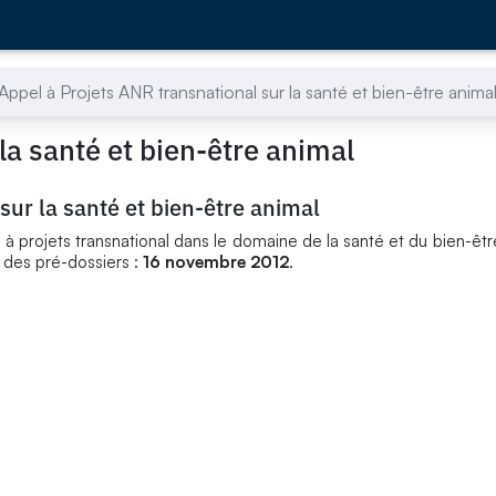
Appel à Projets ANR transnational sur la santé et bien-être anima
la santé et bien-être animal
sur la santé et bien-être animal
à projets transnational dans le domaine de la santé et du bien-êt
t des pré-dossiers :
16 novembre 2012
.