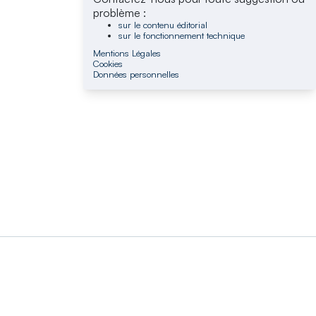
problème :
sur le contenu éditorial
sur le fonctionnement technique
Mentions Légales
Cookies
Données personnelles