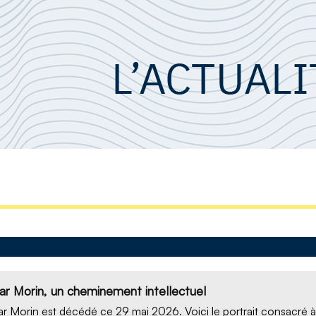
ar Morin, un cheminement intellectuel
ar Morin
est décédé ce 29 mai 2026. Voici le portrait consacré à 