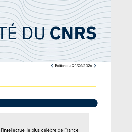
Édition du 04/06/2026
l’intellectuel le plus célèbre de France