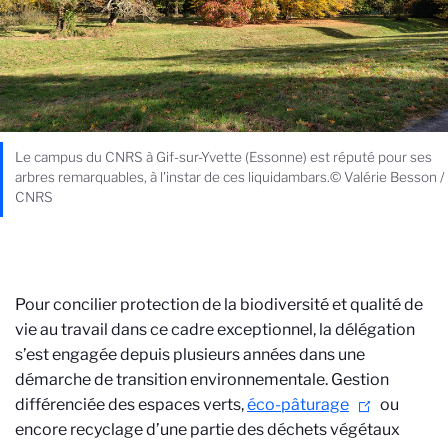
Le campus du CNRS à Gif-sur-Yvette (Essonne) est réputé pour ses
arbres remarquables, à l'instar de ces liquidambars.© Valérie Besson /
CNRS
Pour concilier protection de la biodiversité et qualité de
vie au travail dans ce cadre exceptionnel, la délégation
s’est engagée depuis plusieurs années dans une
démarche de transition environnementale. Gestion
différenciée des espaces verts,
éco-pâturage
ou
encore recyclage d’une partie des déchets végétaux