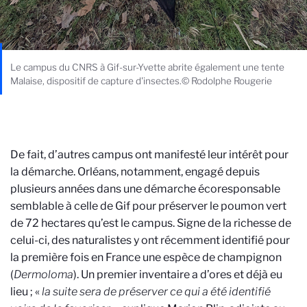
Le campus du CNRS à Gif-sur-Yvette abrite également une tente
Malaise, dispositif de capture d'insectes.© Rodolphe Rougerie
De fait, d’autres campus ont manifesté leur intérêt pour
la démarche. Orléans, notamment, engagé depuis
plusieurs années dans une démarche écoresponsable
semblable à celle de Gif pour préserver le poumon vert
de 72 hectares qu’est le campus. Signe de la richesse de
celui-ci, des naturalistes y ont récemment identifié pour
la première fois en France une espèce de champignon
(
Dermoloma
). Un premier inventaire a d’ores et déjà eu
lieu ; «
la suite sera de préserver ce qui a été identifié