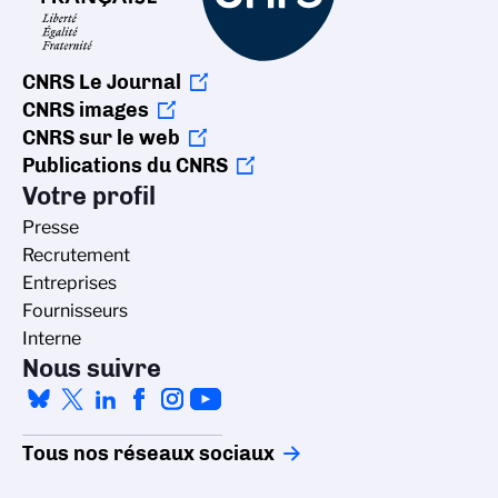
CNRS Le Journal
CNRS images
CNRS sur le web
Publications du CNRS
Votre profil
Presse
Recrutement
Entreprises
Fournisseurs
Interne
Nous suivre
Tous nos réseaux sociaux