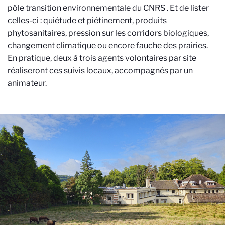
pôle transition environnementale du CNRS
. Et de lister
celles-ci : quiétude et piétinement, produits
phytosanitaires, pression sur les corridors biologiques,
changement climatique ou encore fauche des prairies.
En pratique, deux à trois agents volontaires par site
réaliseront ces suivis locaux, accompagnés par un
animateur.