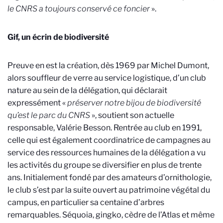
le CNRS a toujours conservé ce foncier
».
Gif, un écrin de biodiversité
Preuve en est la création, dès 1969 par Michel Dumont,
alors souffleur de verre au service logistique, d’un club
nature au sein de la délégation, qui déclarait
expressément «
préserver notre bijou de biodiversité
qu’est le parc du CNRS
», soutient son actuelle
responsable, Valérie Besson. Rentrée au club en 1991,
celle qui est également coordinatrice de campagnes au
service des ressources humaines de la délégation a vu
les activités du groupe se diversifier en plus de trente
ans. Initialement fondé par des amateurs d’ornithologie,
le club s’est par la suite ouvert au patrimoine végétal du
campus, en particulier sa centaine d’arbres
remarquables. Séquoia, gingko, cèdre de l’Atlas et même