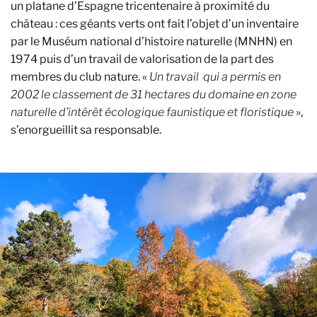
un platane d’Espagne tricentenaire à proximité du
château : ces géants verts ont fait l’objet d’un inventaire
par le Muséum national d’histoire naturelle (MNHN) en
1974 puis d’un travail de valorisation de la part des
membres du club nature. «
Un travail
qui a permis en
2002 le classement de 31 hectares du domaine en zone
naturelle d’intérêt écologique faunistique et floristique
»,
s’enorgueillit sa responsable.