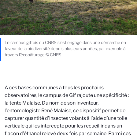
Le campus giffois du CNRS s'est engagé dans une démarche en
faveur de la biodiversité depuis plusieurs années, par exemple à
travers l'écopâturage.© CNRS
À ces bases communes à tous les prochains
observatoires, le campus de Gif rajoute une spécificité :
la tente Malaise. Du nom de son inventeur,
l’entomologiste René Malaise, ce dispositif permet de
capturer quantité d’insectes volants à l’aide d’une toile
verticale qui les intercepte pour les recueillir dans un
flacon d’éthanol relevé deux fois par semaine. Parmi ces