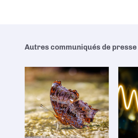
Autres communiqués de presse 