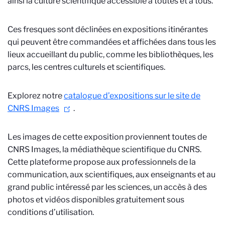
ainsi la culture scientifique accessible à toutes et à tous.
Ces fresques sont déclinées en expositions itinérantes
qui peuvent être commandées et affichées dans tous les
lieux accueillant du public, comme les bibliothèques, les
parcs, les centres culturels et scientifiques.
Explorez notre
catalogue d’expositions sur le site de
CNRS Images
.
Les images de cette exposition proviennent toutes de
CNRS Images, la médiathèque scientifique du CNRS.
Cette plateforme propose aux professionnels de la
communication, aux scientifiques, aux enseignants et au
grand public intéressé par les sciences, un accès à des
photos et vidéos disponibles gratuitement sous
conditions d’utilisation.