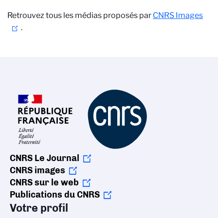
Retrouvez tous les médias proposés par
CNRS Images
.
CNRS Le Journal
CNRS images
CNRS sur le web
Publications du CNRS
Votre profil