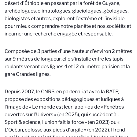
désert d’Éthiopie en passant par la forêt de Guyane,
archéologues, climatologues, glaciologues, géologues,
biologistes et autres, explorent l’extrême et l’invisible
pour mieux comprendre notre planète et nos sociétés et
incarner une recherche engagée et responsable.
Composée de 3 parties d’une hauteur d’environ 2 mètres
sur 9 mètres de longueur, elle s’installe entre les tapis
roulants venant des lignes 4 et 12 du métro parisien et la
gare Grandes lignes.
Depuis 2007, le CNRS, en partenariat avec la RATP,
propose des expositions pédagogiques et ludiques à
l’image de « Le monde est leur labo » ou de « Fenêtres
ouvertes sur l’Univers » (en 2025), qui succèdent à «
Sport & science, l’union fait la force » (en 2023) ou «
L’Océan, colosse aux pieds d’argile » (en 2022). Il rend