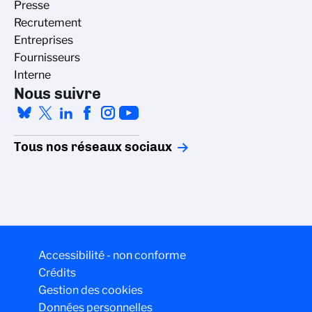
Presse
Recrutement
Entreprises
Fournisseurs
Interne
Nous suivre
Tous nos réseaux sociaux
Accessibilité - non conforme
Crédits
Gestion des cookies
Données personnelles