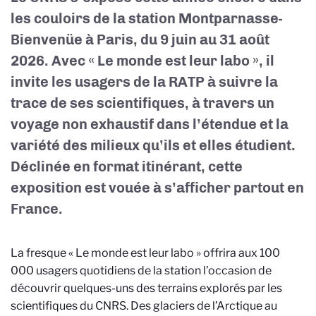
les couloirs de la station Montparnasse-
Bienvenüe à Paris, du 9 juin au
31 août
2026
. Avec « Le monde est leur labo », il
invite les usagers de la RATP à suivre la
trace de ses scientifiques, à travers un
voyage non exhaustif dans l’étendue et la
variété des milieux qu’ils et elles étudient.
Déclinée en format itinérant, cette
exposition est vouée à s’afficher partout en
France.
La fresque « Le monde est leur labo » offrira aux 100
000 usagers quotidiens de la station l’occasion de
découvrir quelques-uns des terrains explorés par les
scientifiques du CNRS. Des glaciers de l’Arctique au