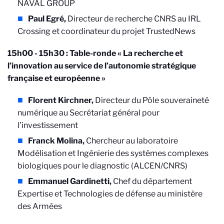
NAVAL GROUP
Paul Egré,
Directeur de recherche CNRS au IRL
Crossing et coordinateur du projet TrustedNews
15h00 - 15h30 : Table-ronde « La recherche et
l’innovation au service de l’autonomie stratégique
française et européenne »
Florent Kirchner,
Directeur du Pôle souveraineté
numérique au Secrétariat général pour
l’investissement
Franck Molina,
Chercheur au laboratoire
Modélisation et Ingénierie des systèmes complexes
biologiques pour le diagnostic (ALCEN/CNRS)
Emmanuel Gardinetti,
Chef du département
Expertise et Technologies de défense au ministère
des Armées