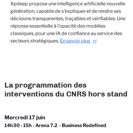
Xpdeep propose
une intelligence artificielle nouvelle
génération, capable de s’expliquer et de rendre ses
décisions transparentes, traçables et vérifiables. Une
réponse essentielle à l’opacité des modèles
classiques, pour une IA de confiance au service des
secteurs stratégiques.
En savoir plus
La programmation des
interventions du CNRS hors stand
Mercredi 17 juin
14h30 - 15h - Arena 7.2 - Business Redefined