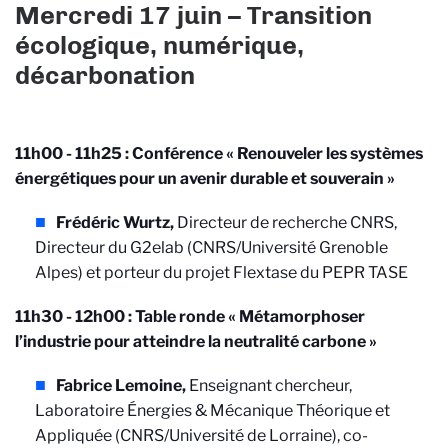
Mercredi 17 juin –
Transition
écologique, numérique,
décarbonation
11h00 - 11h25 : Conférence « Renouveler les systèmes
énergétiques pour un avenir durable
et souverain »
Frédéric Wurtz,
Directeur de recherche CNRS,
Directeur du G2elab (CNRS/Université Grenoble
Alpes) et porteur du projet Flextase du PEPR TASE
11h30 - 12h00 : Table ronde « Métamorphoser
l’industrie pour atteindre la neutralité carbone »
Fabrice Lemoine,
Enseignant chercheur,
Laboratoire Énergies & Mécanique Théorique et
Appliquée (CNRS/Université de Lorraine), co-