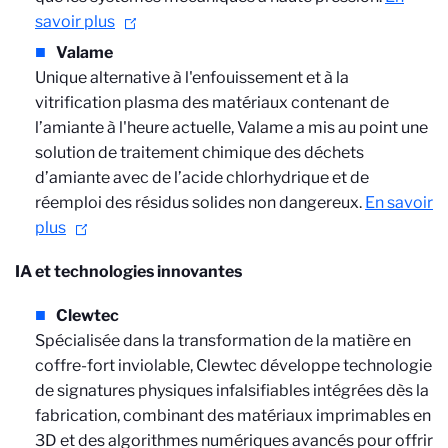
savoir plus
Valame
U
nique alternative à l'enfouissement et à la
vitrification plasma des matériaux contenant de
l’amiante à l'heure actuelle, Valame a mis au point une
solution de traitement chimique des déchets
d’amiante avec de l’acide chlorhydrique et de
réemploi des résidus solides non dangereux.
En savoir
plus
IA et technologies innovantes
Clewtec
S
pécialisée dans la transformation de la matière en
coffre-fort inviolable, Clewtec développe technologie
de signatures physiques infalsifiables intégrées dès la
fabrication, combinant des matériaux imprimables en
3D et des algorithmes numériques avancés pour offrir