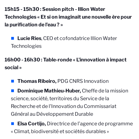
15h15 - 15h30 :
Session pitch - Illion Water
Technologies « Et si on imaginait une nouvelle ère pour
la purification de l’eau ? »
Lucie Ries
, CEO et cofondatrice Illion Water
Technologies
16h00 - 16h30 : Table-ronde « L'innovation à impact
social »
Thomas Ribeiro,
PDG CNRS Innovation
Dominique Mathieu-Huber,
Cheffe de la mission
science, société, territoires du Service de la
Recherche et de l'Innovation du Commissariat
Général au Développement Durable
Elsa Cortijo,
Directrice de l’agence de programme
« Climat, biodiversité et sociétés durables »