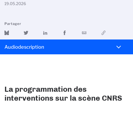
19.05.2026
Partager
Audiodescription
La programmation des
interventions sur la scène CNRS