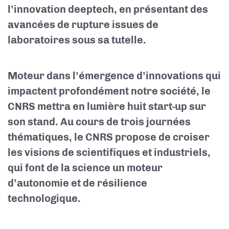
l’innovation deeptech, en présentant des
avancées de rupture issues de
laboratoires sous sa tutelle.
Moteur dans l’émergence d’innovations qui
impactent profondément notre société, le
CNRS mettra en lumière huit start-up sur
son stand. Au cours de trois journées
thématiques, le CNRS propose de croiser
les visions de scientifiques et industriels,
qui font de la science un moteur
d’autonomie et de résilience
technologique.