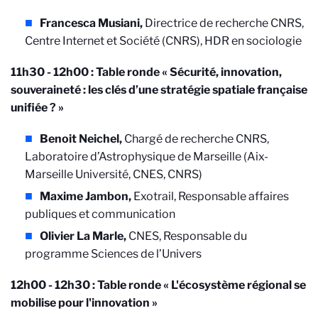
Francesca Musiani,
Directrice de recherche CNRS,
Centre Internet et Société (CNRS), HDR en sociologie
11h30 - 12h00 : Table ronde « Sécurité, innovation,
souveraineté : les clés d’une stratégie spatiale française
unifiée ? »
Benoit Neichel,
Chargé de recherche CNRS,
Laboratoire d’Astrophysique de Marseille (Aix-
Marseille Université, CNES, CNRS)
Maxime Jambon,
Exotrail, Responsable affaires
publiques et communication
Olivier La Marle,
CNES, Responsable du
programme Sciences de l’Univers
12h00 - 12h30 : Table ronde « L'écosystème régional se
mobilise pour l'innovation »