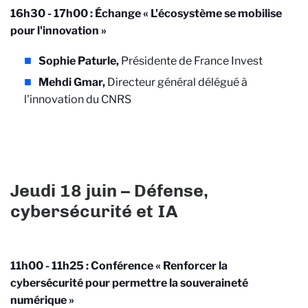
16h30 - 17h00 : Échange « L'écosystème se mobilise
pour l'innovation »
Sophie Paturle,
Présidente de France Invest
Mehdi Gmar,
Directeur général délégué à
l'innovation du CNRS
Jeudi 18 juin – Défense,
cybersécurité et IA
11h00 - 11h25 : Conférence « Renforcer la
cybersécurité pour permettre la souveraineté
numérique »