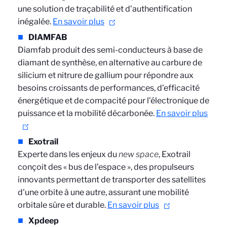
une solution de traçabilité et d’authentification
inégalée.
En savoir plus
DIAMFAB
Diamfab p
roduit des semi-conducteurs à base de
diamant de synthèse, en alternative au carbure de
silicium et nitrure de gallium pour répondre aux
besoins croissants de performances, d’efficacité
énergétique et de compacité pour l’électronique de
puissance et la mobilité décarbonée.
En savoir plus
Exotrail
E
xperte dans les enjeux du
new space
, Exotrail
conçoit des « bus de l’espace », des propulseurs
innovants permettant de transporter des satellites
d'une orbite à une autre, assurant une mobilité
orbitale sûre et durable.
En savoir plus
Xpdeep