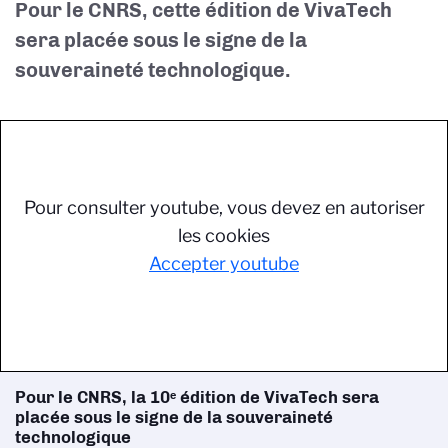
Pour le CNRS, cette édition de VivaTech
sera placée sous le signe de la
souveraineté technologique.
Pour consulter youtube, vous devez en autoriser
les cookies
Accepter youtube
Pour le CNRS, la 10ᵉ édition de VivaTech sera
placée sous le signe de la souveraineté
technologique