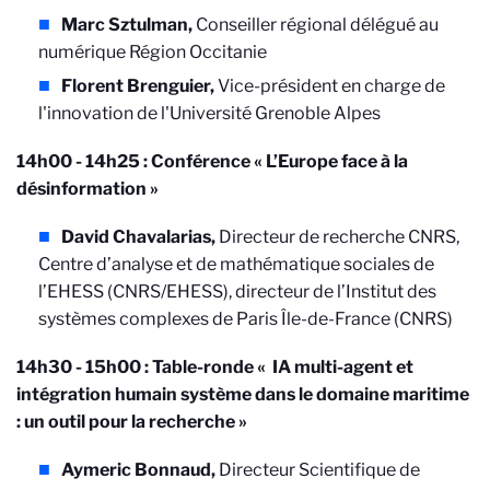
Marc Sztulman,
Conseiller régional délégué au
numérique Région Occitanie
Florent Brenguier,
Vice-président en charge de
l'innovation de l'Université Grenoble Alpes
14h00 - 14h25 : Conférence « L’Europe face à la
désinformation »
David Chavalarias,
Directeur de recherche CNRS,
Centre d’analyse et de mathématique sociales de
l’EHESS (CNRS/EHESS), directeur de l’Institut des
systèmes complexes de Paris Île-de-France (CNRS)
14h30 - 15h00 : Table-ronde « IA multi-agent et
intégration humain système dans le domaine maritime
: un outil pour la recherche »
Aymeric Bonnaud,
Directeur Scientifique de