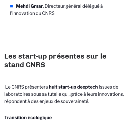
Mehdi Gmar
, Directeur général délégué à
l'innovation du CNRS
Les start-up présentes sur le
stand CNRS
Le CNRS présentera
huit start-up deeptech
issues de
laboratoires sous sa tutelle qui, grâce à leurs innovations,
répondent à des enjeux de souveraineté.
Transition écologique