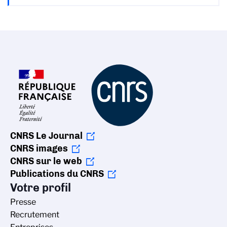
CNRS Le Journal
CNRS images
CNRS sur le web
Publications du CNRS
Votre profil
Presse
Recrutement