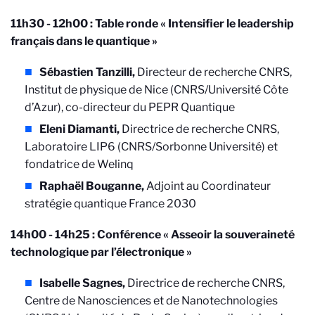
11h30 - 12h00 : Table ronde « Intensifier le leadership
français dans le quantique »
Sébastien Tanzilli,
Directeur de recherche CNRS,
Institut de physique de Nice (CNRS/Université Côte
d’Azur), co-directeur du PEPR Quantique
Eleni Diamanti,
Directrice de recherche CNRS,
Laboratoire LIP6 (CNRS/Sorbonne Université) et
fondatrice de Welinq
Raphaël Bouganne,
Adjoint au Coordinateur
stratégie quantique France 2030
14h00 - 14h25 : Conférence « Asseoir la souveraineté
technologique par l’électronique »
Isabelle Sagnes,
Directrice de recherche CNRS,
Centre de Nanosciences et de Nanotechnologies