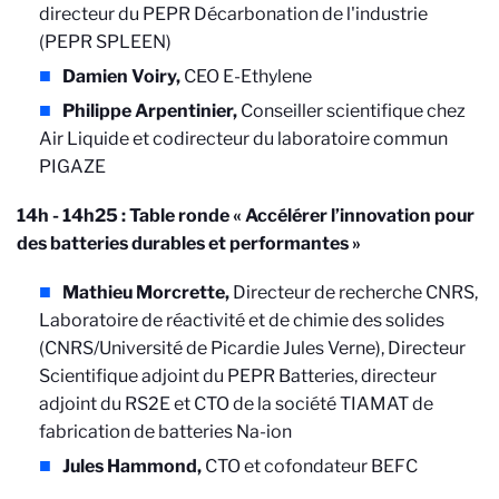
directeur du PEPR Décarbonation de l'industrie
(PEPR SPLEEN)
Damien Voiry,
CEO E-Ethylene
Philippe Arpentinier,
Conseiller scientifique chez
Air Liquide et codirecteur du laboratoire commun
PIGAZE
14h - 14h25 : Table ronde « Accélérer l’innovation pour
des batteries durables et performantes »
Mathieu Morcrette,
Directeur de recherche CNRS,
Laboratoire de réactivité et de chimie des solides
(CNRS/Université de Picardie Jules Verne), Directeur
Scientifique adjoint du PEPR Batteries, directeur
adjoint du RS2E et CTO de la société TIAMAT de
fabrication de batteries Na-ion
Jules Hammond,
CTO et cofondateur BEFC