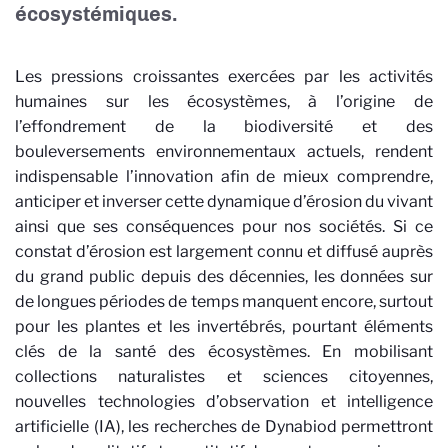
écosystémiques.
Les pressions croissantes exercées par les activités
humaines sur les écosystèmes, à l’origine de
l’effondrement de la biodiversité et des
bouleversements environnementaux actuels, rendent
indispensable l’innovation afin de mieux comprendre,
anticiper et inverser cette dynamique d’érosion du vivant
ainsi que ses conséquences pour nos sociétés. Si ce
constat d’érosion est largement connu et diffusé auprès
du grand public depuis des décennies, les données sur
de longues périodes de temps manquent encore, surtout
pour les plantes et les invertébrés, pourtant éléments
clés de la santé des écosystèmes. En mobilisant
collections naturalistes et sciences citoyennes,
nouvelles technologies d’observation et intelligence
artificielle (IA), les recherches de Dynabiod permettront