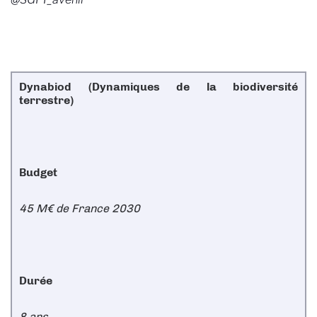
Dynabiod (Dynamiques de la biodiversité
terrestre)
Budget
45 M€ de France 2030
Durée
8 ans