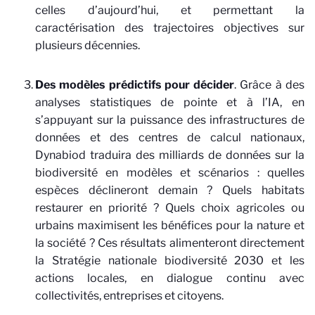
celles d’aujourd’hui, et permettant la
caractérisation des trajectoires objectives sur
plusieurs décennies.
Des modèles prédictifs pour décider
. Grâce à des
analyses statistiques de pointe et à l’IA, en
s’appuyant sur la puissance des infrastructures de
données et des centres de calcul nationaux,
Dynabiod traduira des milliards de données sur la
biodiversité en modèles et scénarios : quelles
espèces déclineront demain ? Quels habitats
restaurer en priorité ? Quels choix agricoles ou
urbains maximisent les bénéfices pour la nature et
la société ? Ces résultats alimenteront directement
la Stratégie nationale biodiversité 2030 et les
actions locales, en dialogue continu avec
collectivités, entreprises et citoyens.