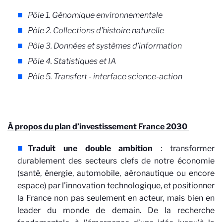
Pôle 1. Génomique environnementale
Pôle 2. Collections d’histoire naturelle
Pôle 3. Données et systèmes d’information
Pôle 4. Statistiques et IA
Pôle 5. Transfert - interface science-action
À propos du plan d’investissement France 2030
Traduit une double ambition
: transformer
durablement des secteurs clefs de notre économie
(santé, énergie, automobile, aéronautique ou encore
espace) par l’innovation technologique, et positionner
la France non pas seulement en acteur, mais bien en
leader du monde de demain. De la recherche