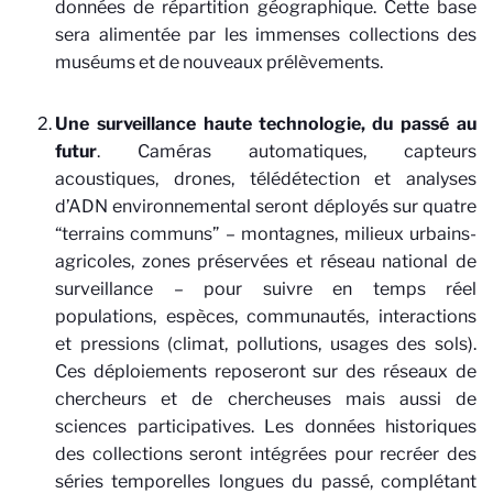
données de répartition géographique. Cette base
sera alimentée par les immenses collections des
muséums et de nouveaux prélèvements.
Une surveillance haute technologie, du passé au
futur
. Caméras automatiques, capteurs
acoustiques, drones, télédétection et analyses
d’ADN environnemental seront déployés sur quatre
“terrains communs” – montagnes, milieux urbains-
agricoles, zones préservées et réseau national de
surveillance – pour suivre en temps réel
populations, espèces, communautés, interactions
et pressions (climat, pollutions, usages des sols).
Ces déploiements reposeront sur des réseaux de
chercheurs et de chercheuses mais aussi de
sciences participatives. Les données historiques
des collections seront intégrées pour recréer des
séries temporelles longues du passé, complétant