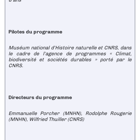
Pilotes du programme
Muséum national d’Histoire naturelle et CNRS, dans
le cadre de l’agence de programmes « Climat,
biodiversité et sociétés durables » porté par le
CNRS.
Directeurs du programme
Emmanuelle Porcher (MNHN), Rodolphe Rougerie
(MNHN), Wilfried Thuiller (CNRS)