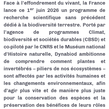
Face à l’effondrement du vivant, la France
er
lance ce 1
juin 2026 un programme de
recherche scientifique sans précédent
dédié à la biodiversité terrestre. Porté par
l’agence de programmes Climat,
biodiversité et sociétés durables (CBSD) et
co-piloté par le CNRS et le Muséum national
d’Histoire naturelle, Dynabiod ambitionne
de comprendre comment plantes et
invertébrés – piliers de nos écosystèmes –
sont affectés par les activités humaines et
les changements environnementaux, afin
d’agir plus vite et de manière plus juste
pour la conservation des espèces et la
préservation des bénéfices de leurs rôles