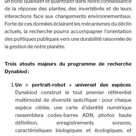
un bond qualitatif et quantitatif dans notre connaissance
de la réponse des plantes, des invertébrés et de leurs
interactions face aux changements environnementaux.
Forte de ces données éclairant les mécanismes du déclin
actuels, la recherche pourra accompagner l’orientation
des politiques publiques vers une durabilité raisonnée de
la gestion de notre planète.
Trois atouts majeurs du programme de recherche
Dynabiod :
Un « portrait-robot » universel des espèces
.
Dynabiod construit le tout premier référentiel
multimodal de diversité spécifique : pour chaque
espèce ciblée, une carte d’identité numérique
rassemblera codes-barres ADN, photos haute
définition, enregistrements sonores,
caractéristiques biologiques et écologiques, et