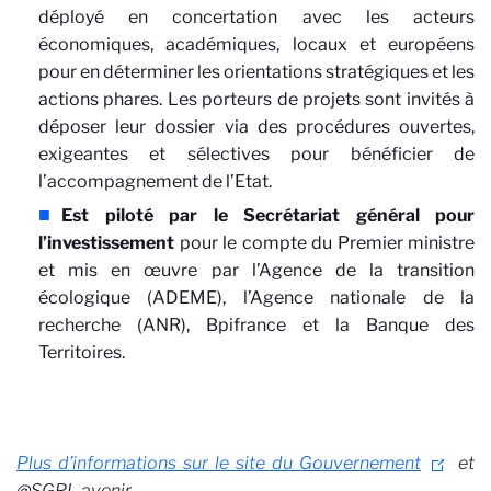
déployé en concertation avec les acteurs
économiques, académiques, locaux et européens
pour en déterminer les orientations stratégiques et les
actions phares. Les porteurs de projets sont invités à
déposer leur dossier via des procédures ouvertes,
exigeantes et sélectives pour bénéficier de
l’accompagnement de l’Etat.
Est piloté par le Secrétariat général pour
l’investissement
pour le compte du Premier ministre
et mis en œuvre par l’Agence de la transition
écologique (ADEME), l’Agence nationale de la
recherche (ANR), Bpifrance et la Banque des
Territoires.
Plus d’informations sur le site du Gouvernement
et
@SGPI_avenir