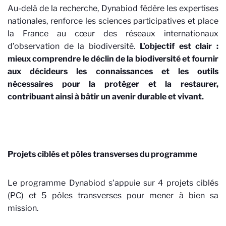
Au-delà de la recherche, Dynabiod fédère les expertises
nationales, renforce les sciences participatives et place
la France au cœur des réseaux internationaux
d’observation de la biodiversité.
L’objectif est clair :
mieux comprendre le déclin de la biodiversité et fournir
aux décideurs les connaissances et les outils
nécessaires pour la protéger et la restaurer,
contribuant ainsi à bâtir un avenir durable et vivant.
Projets ciblés et pôles transverses du programme
Le programme Dynabiod s’appuie sur 4 projets ciblés
(PC) et 5 pôles transverses pour mener à bien sa
mission.