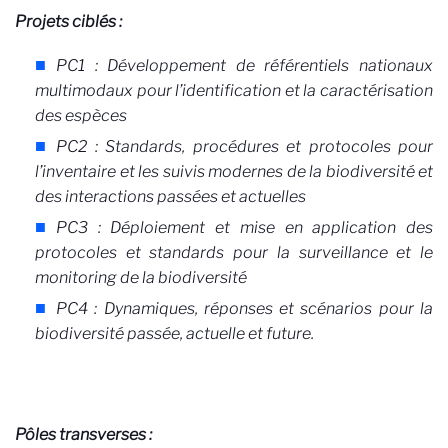
Projets ciblés :
PC1 : Développement de référentiels nationaux
multimodaux pour l’identification et la caractérisation
des espèces
PC2 : Standards, procédures et protocoles pour
l’inventaire et les suivis modernes de la biodiversité et
des interactions passées et actuelles
PC3 : Déploiement et mise en application des
protocoles et standards pour la surveillance et le
monitoring de la biodiversité
PC4 : Dynamiques, réponses et scénarios pour la
biodiversité passée, actuelle et future.
Pôles transverses :