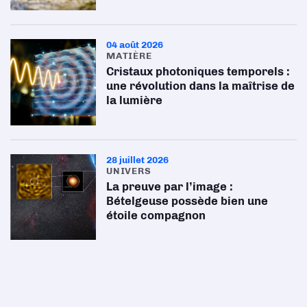
04 août 2026
MATIÈRE
Cristaux photoniques temporels :
une révolution dans la maîtrise de
la lumière
28 juillet 2026
UNIVERS
La preuve par l’image :
Bételgeuse possède bien une
étoile compagnon