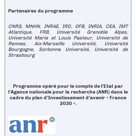
Partenaires du programme
CNRS, MNHN, INRAE, IRD, OFB, INRIA, CEA, IMT
Atlantique, FRB, Université Grenoble Alpes,
Université Marie et Louis Pasteur, Université de
Rennes, Aix-Marseille Université, Université
Bourgogne, Sorbonne Université, Université de
Strasbourg
Programme opéré pour le compte de l’Etat par
l’Agence nationale pour la recherche (ANR) dans le
cadre du plan d’Investissement d’avenir « France
2030 ».