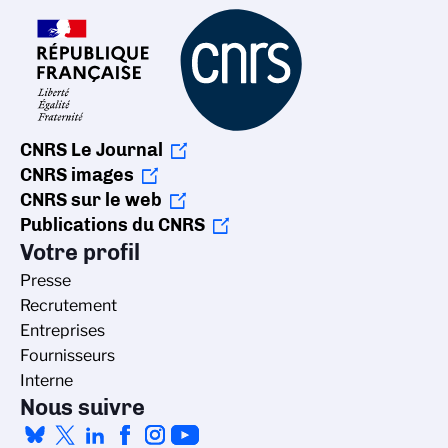
CNRS Le Journal
CNRS images
CNRS sur le web
Publications du CNRS
Votre profil
Presse
Recrutement
Entreprises
Fournisseurs
Interne
Nous suivre